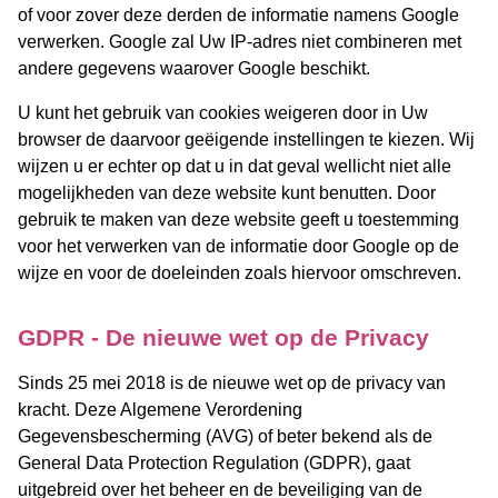
of voor zover deze derden de informatie namens Google
verwerken. Google zal Uw IP-adres niet combineren met
andere gegevens waarover Google beschikt.
U kunt het gebruik van cookies weigeren door in Uw
browser de daarvoor geëigende instellingen te kiezen. Wij
wijzen u er echter op dat u in dat geval wellicht niet alle
mogelijkheden van deze website kunt benutten. Door
gebruik te maken van deze website geeft u toestemming
voor het verwerken van de informatie door Google op de
wijze en voor de doeleinden zoals hiervoor omschreven.
GDPR - De nieuwe wet op de Privacy
Sinds 25 mei 2018 is de nieuwe wet op de privacy van
kracht. Deze Algemene Verordening
Gegevensbescherming (AVG) of beter bekend als de
General Data Protection Regulation (GDPR), gaat
uitgebreid over het beheer en de beveiliging van de