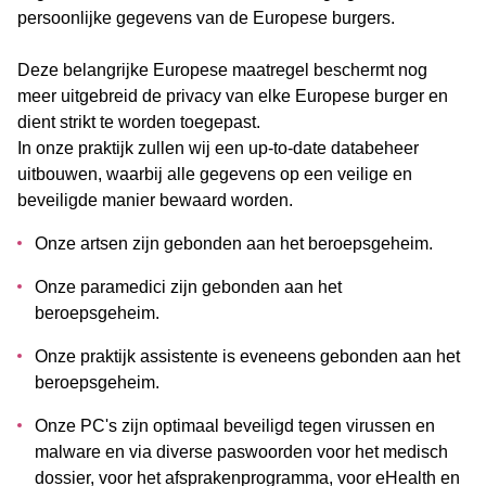
persoonlijke gegevens van de Europese burgers.
Deze belangrijke Europese maatregel beschermt nog
meer uitgebreid de privacy van elke Europese burger en
dient strikt te worden toegepast.
In onze praktijk zullen wij een up-to-date databeheer
uitbouwen, waarbij alle gegevens op een veilige en
beveiligde manier bewaard worden.
Onze artsen zijn gebonden aan het beroepsgeheim.
Onze paramedici zijn gebonden aan het
beroepsgeheim.
Onze praktijk assistente is eveneens gebonden aan het
beroepsgeheim.
Onze PC's zijn optimaal beveiligd tegen virussen en
malware en via diverse paswoorden voor het medisch
dossier, voor het afsprakenprogramma, voor eHealth en