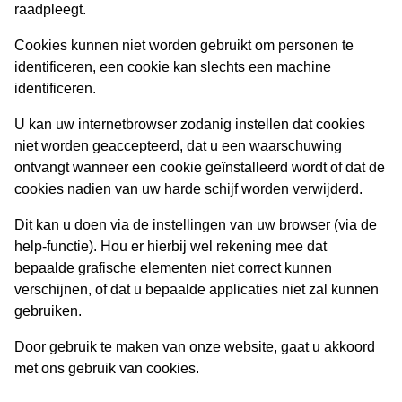
raadpleegt.
Cookies kunnen niet worden gebruikt om personen te
identificeren, een cookie kan slechts een machine
identificeren.
U kan uw internetbrowser zodanig instellen dat cookies
niet worden geaccepteerd, dat u een waarschuwing
ontvangt wanneer een cookie geïnstalleerd wordt of dat de
cookies nadien van uw harde schijf worden verwijderd.
Dit kan u doen via de instellingen van uw browser (via de
help-functie). Hou er hierbij wel rekening mee dat
bepaalde grafische elementen niet correct kunnen
verschijnen, of dat u bepaalde applicaties niet zal kunnen
gebruiken.
Door gebruik te maken van onze website, gaat u akkoord
met ons gebruik van cookies.