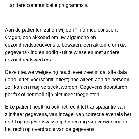
andere communicatie programma's.
Aan de patiënten zullen wij een "informed conscent"
vragen, een akkoord om uw algemene en
gezondheidsgegevens te bewaren, een akkoord om uw
gegevens - indien nodig - uit te wisselen met andere
gezondheidswerkers.
Deze nieuwe wetgeving houdt evenzeer in dat alle data
(labo, brief, voorschrift, attest) nog alleen aan de persoon
zelf kan en mag verstrekt worden. Gegevens doorsturen
per fax of per mail zijn niet meer toegelaten.
Elke patient heeft nu ook het recht tot transparantie van
zijn/haar gegevens, van inzage, van correctie evenals het
recht op gegevenswissing, beperking van verwerking en
het recht op overdracht van de gegevens.