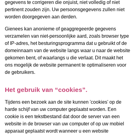
gegevens te corrigeren die onjuist, niet volledig of niet
pertinent zouden zijn. Uw persoonsgegevens zullen niet
worden doorgegeven aan derden.
Gienees kan anonieme of geaggregeerde gegevens
verzamelen van niet-persoonlijke aard, zoals browser type
of IP-adres, het besturingsprogramma dat u gebruikt of de
domeinnaam van de website langs waar u naar de website
gekomen bent, of waarlangs u die verlaat. Dit maakt het
ons mogelijk de website permanent te optimaliseren voor
de gebruikers.
Het gebruik van “cookies”.
Tijdens een bezoek aan de site kunnen 'cookies' op de
harde schijf van uw computer geplaatst worden. Een
cookie is een tekstbestand dat door de server van een
website in de browser van uw computer of op uw mobiel
apparaat geplaatst wordt wanneer u een website