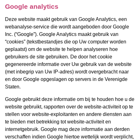
Google analytics
Deze website maakt gebruik van Google Analytics, een
webanalyse-service die wordt aangeboden door Google
Inc. (“Google”). Google Analytics maakt gebruik van
“cookies” (tekstbestandjes die op Uw computer worden
geplaatst) om de website te helpen analyseren hoe
gebruikers de site gebruiken. De door het cookie
gegenereerde informatie over Uw gebruik van de website
(met inbegrip van Uw IP-adres) wordt overgebracht naar
en door Google opgeslagen op servers in de Verenigde
Staten.
Google gebruikt deze informatie om bij te houden hoe u de
website gebruikt, rapporten over de website-activiteit op te
stellen voor website-exploitanten en andere diensten aan
te bieden met betrekking tot website-activiteit en
internetgebruik. Google mag deze informatie aan derden
verschaffen indien Google hiertoe wettelijk wordt verplicht,