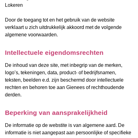
Lokeren
Door de toegang tot en het gebruik van de website
verklaart u zich uitdrukkelijk akkoord met de volgende
algemene voorwaarden.
Intellectuele eigendomsrechten
De inhoud van deze site, met inbegrip van de merken,
logo’s, tekeningen, data, product- of bedrijfsnamen,
teksten, beelden e.d. zijn beschermd door intellectuele
rechten en behoren toe aan Gienees of rechthoudende
derden.
Beperking van aansprakelijkheid
De informatie op de webstite is van algemene aard. De
informatie is niet aangepast aan persoonlijke of specifieke