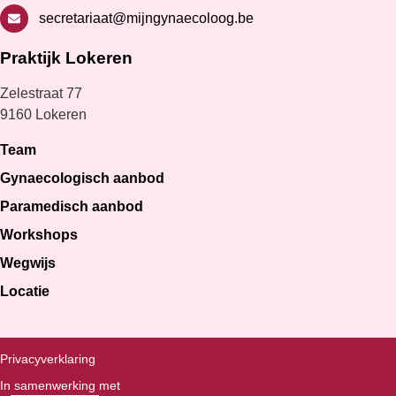
secretariaat@mijngynaecoloog.be
Praktijk Lokeren
Zelestraat 77
9160 Lokeren
Team
Gynaecologisch aanbod
Paramedisch aanbod
Workshops
Wegwijs
Locatie
Privacyverklaring
In samenwerking met