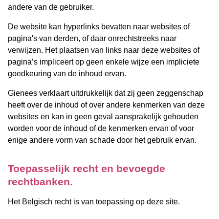
andere van de gebruiker.
De website kan hyperlinks bevatten naar websites of
pagina's van derden, of daar onrechtstreeks naar
verwijzen. Het plaatsen van links naar deze websites of
pagina’s impliceert op geen enkele wijze een impliciete
goedkeuring van de inhoud ervan.
Gienees verklaart uitdrukkelijk dat zij geen zeggenschap
heeft over de inhoud of over andere kenmerken van deze
websites en kan in geen geval aansprakelijk gehouden
worden voor de inhoud of de kenmerken ervan of voor
enige andere vorm van schade door het gebruik ervan.
Toepasselijk recht en bevoegde
rechtbanken.
Het Belgisch recht is van toepassing op deze site.