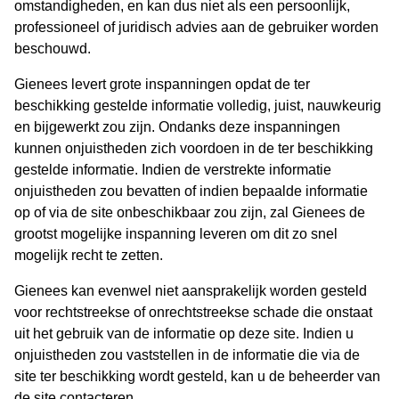
omstandigheden, en kan dus niet als een persoonlijk,
professioneel of juridisch advies aan de gebruiker worden
beschouwd.
Gienees levert grote inspanningen opdat de ter
beschikking gestelde informatie volledig, juist, nauwkeurig
en bijgewerkt zou zijn. Ondanks deze inspanningen
kunnen onjuistheden zich voordoen in de ter beschikking
gestelde informatie. Indien de verstrekte informatie
onjuistheden zou bevatten of indien bepaalde informatie
op of via de site onbeschikbaar zou zijn, zal Gienees de
grootst mogelijke inspanning leveren om dit zo snel
mogelijk recht te zetten.
Gienees kan evenwel niet aansprakelijk worden gesteld
voor rechtstreekse of onrechtstreekse schade die onstaat
uit het gebruik van de informatie op deze site. Indien u
onjuistheden zou vaststellen in de informatie die via de
site ter beschikking wordt gesteld, kan u de beheerder van
de site contacteren.