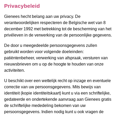
Privacybeleid
Gienees hecht belang aan uw privacy. De
verantwoordelijken respecteren de Belgische wet van 8
december 1992 met betrekking tot de bescherming van het
privéleven in de verwerking van de persoonlijke gegevens.
De door u meegedeelde persoonsgegevens zullen
gebruikt worden voor volgende doeleinden:
patiëntenbeheer, verwerking van afspraak, versturen van
nieuwsbrieven om u op de hoogte te houden van onze
activiteiten.
U beschikt over een wettelijk recht op inzage en eventuele
correctie van uw persoonsgegevens. Mits bewijs van
identiteit (kopie identiteitskaart) kunt u via een schriftelijke,
gedateerde en ondertekende aanvraag aan Gienees gratis
de schriftelijke mededeling bekomen van uw
persoonsgegevens. Indien nodig kunt u ook vragen de